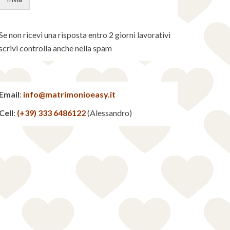
Se non ricevi una risposta entro 2 giorni lavorativi
scrivi controlla anche nella spam
Email
:
info@matrimonioeasy.it
Cell
:
(+39) 333 6486122
(Alessandro)