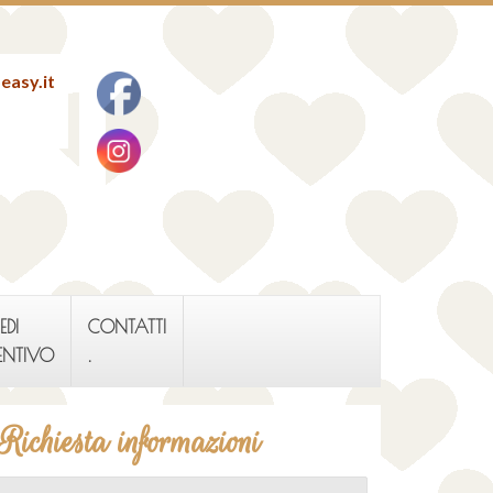
easy.it
EDI
CONTATTI
ENTIVO
.
Richiesta informazioni