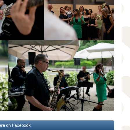
are on Facebook