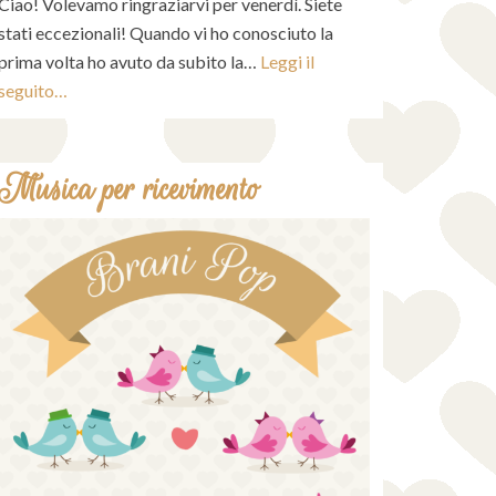
Ciao! Volevamo ringraziarvi per venerdì. Siete
stati eccezionali! Quando vi ho conosciuto la
prima volta ho avuto da subito la…
Leggi il
seguito…
Musica per ricevimento