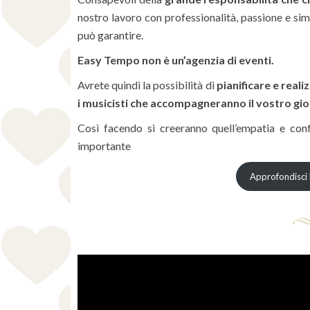
nostro lavoro con professionalità, passione e sim
può garantire.
Easy Tempo non è un’agenzia di eventi.
Avrete quindi la possibilità di
pianificare e reali
i musicisti che accompagneranno il vostro gi
Così facendo si creeranno quell’empatia e con
importante
Approfondisci l