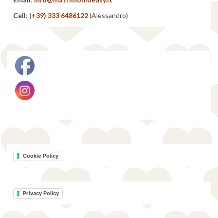
Cell
:
(+39) 333 6486122
(Alessandro)
Cookie Policy
Privacy Policy